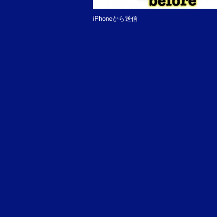
iPhoneから送信