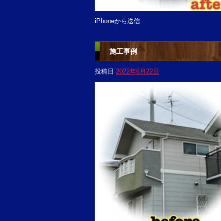
iPhoneから送信
施工事例
投稿日
2022年6月22日