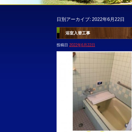
日別アーカイブ:
2022年6月22日
浴室入替工事
投稿日
2022年6月22日