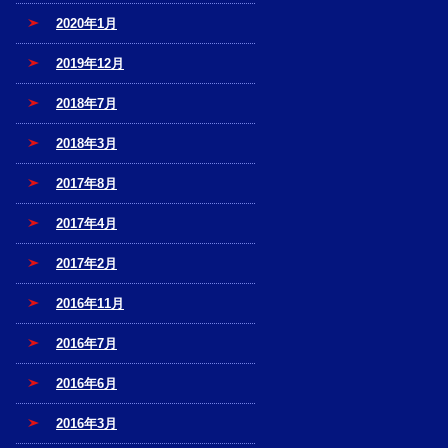
2020年1月
2019年12月
2018年7月
2018年3月
2017年8月
2017年4月
2017年2月
2016年11月
2016年7月
2016年6月
2016年3月