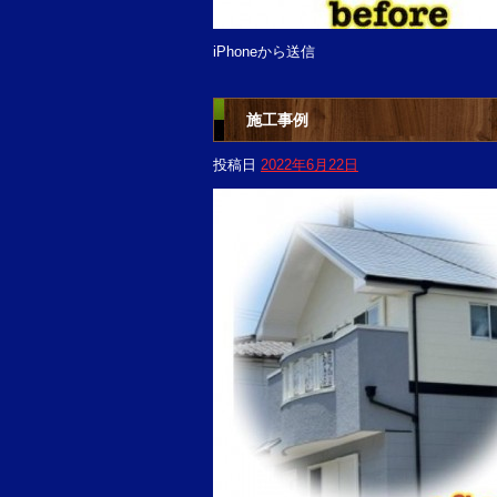
iPhoneから送信
施工事例
投稿日
2022年6月22日