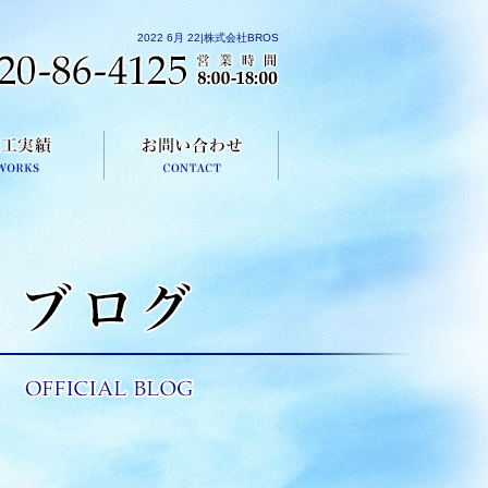
2022 6月 22|株式会社BROS