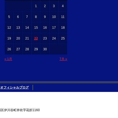
1
2
3
4
5
6
7
8
9
10
11
12
13
14
15
16
17
18
19
20
21
22
23
24
25
26
27
28
29
30
« 1月
7月 »
オフィシャルブログ
西区伊川谷町井吹字花折1160