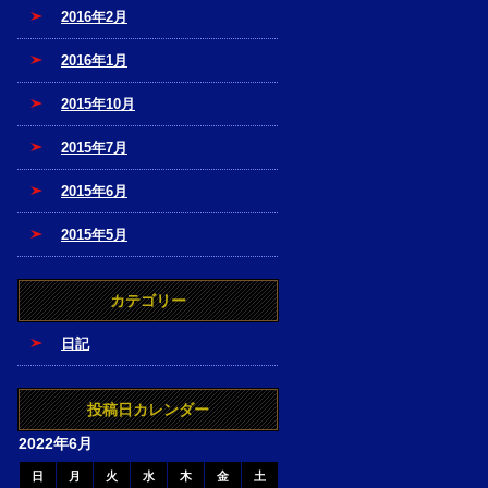
2016年2月
2016年1月
2015年10月
2015年7月
2015年6月
2015年5月
カテゴリー
日記
投稿日カレンダー
2022年6月
日
月
火
水
木
金
土