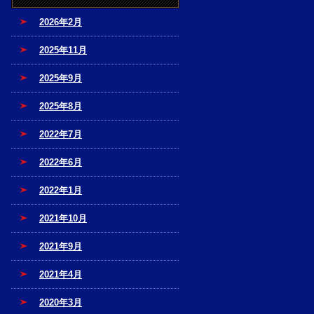
2026年2月
2025年11月
2025年9月
2025年8月
2022年7月
2022年6月
2022年1月
2021年10月
2021年9月
2021年4月
2020年3月