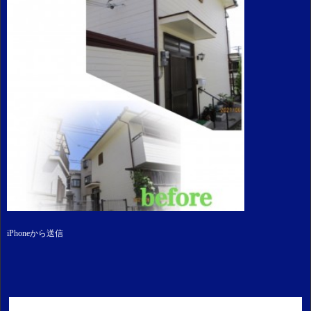
iPhoneから送信