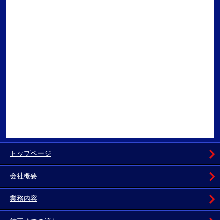
トップページ
会社概要
業務内容