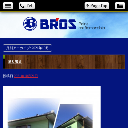
月別アーカイブ:
2021年10月
塗り替え
投稿日
2021年10月21日