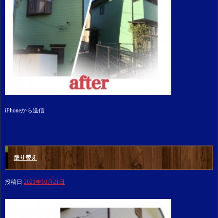
iPhoneから送信
塗り替え
投稿日
2021年10月21日