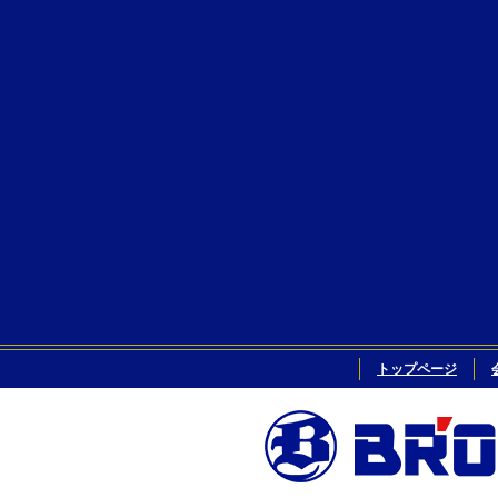
トップページ