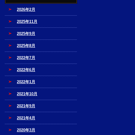
2026年2月
2025年11月
2025年9月
2025年8月
2022年7月
2022年6月
2022年1月
2021年10月
2021年9月
2021年4月
2020年3月