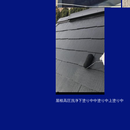
屋根高圧洗浄下塗り中中塗り中上塗り中