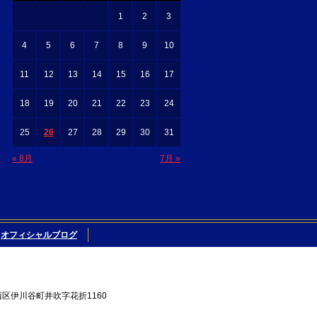
1
2
3
4
5
6
7
8
9
10
11
12
13
14
15
16
17
18
19
20
21
22
23
24
25
26
27
28
29
30
31
« 8月
7月 »
オフィシャルブログ
西区伊川谷町井吹字花折1160