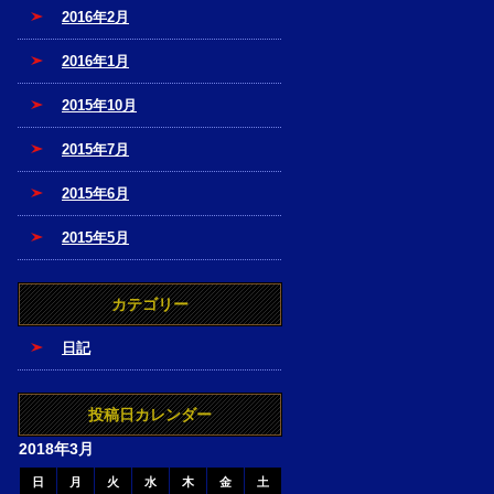
2016年2月
2016年1月
2015年10月
2015年7月
2015年6月
2015年5月
カテゴリー
日記
投稿日カレンダー
2018年3月
日
月
火
水
木
金
土