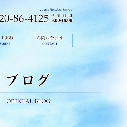
2018 3月|株式会社BROS