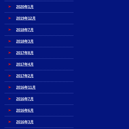
2020年1月
2019年12月
2018年7月
2018年3月
2017年8月
2017年4月
2017年2月
2016年11月
2016年7月
2016年6月
2016年3月