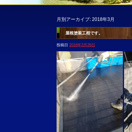
月別アーカイブ:
2018年3月
屋根塗装工程です。
投稿日
2018年3月26日