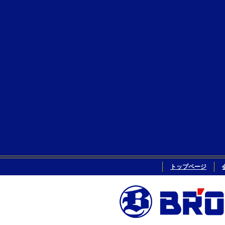
トップページ