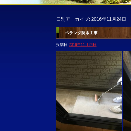
日別アーカイブ:
2016年11月24日
ベランダ防水工事
投稿日
2016年11月24日