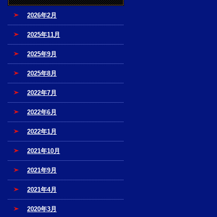
2026年2月
2025年11月
2025年9月
2025年8月
2022年7月
2022年6月
2022年1月
2021年10月
2021年9月
2021年4月
2020年3月