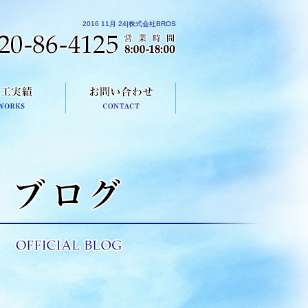
2016 11月 24|株式会社BROS