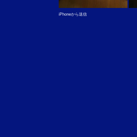
iPhoneから送信