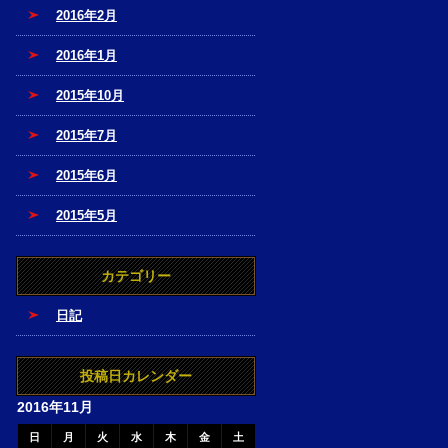
2016年2月
2016年1月
2015年10月
2015年7月
2015年6月
2015年5月
カテゴリー
日記
投稿日カレンダー
2016年11月
日
月
火
水
木
金
土