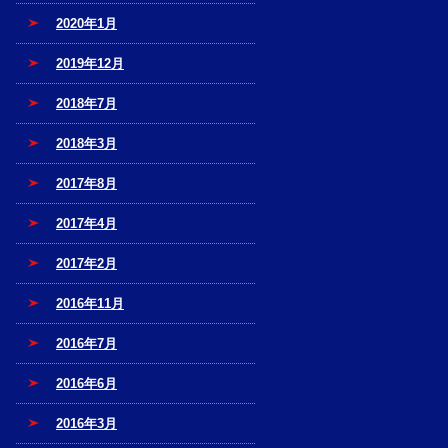
2020年1月
2019年12月
2018年7月
2018年3月
2017年8月
2017年4月
2017年2月
2016年11月
2016年7月
2016年6月
2016年3月