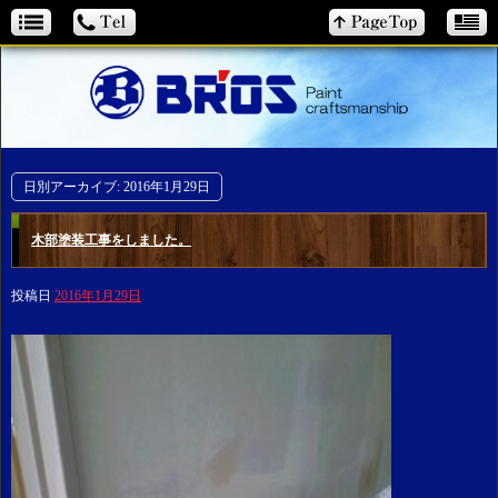
日別アーカイブ:
2016年1月29日
木部塗装工事をしました。
投稿日
2016年1月29日