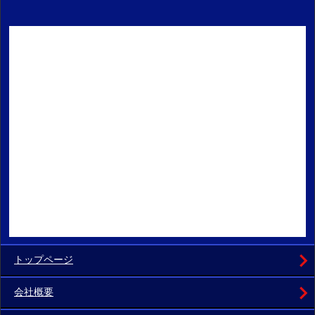
トップページ
会社概要