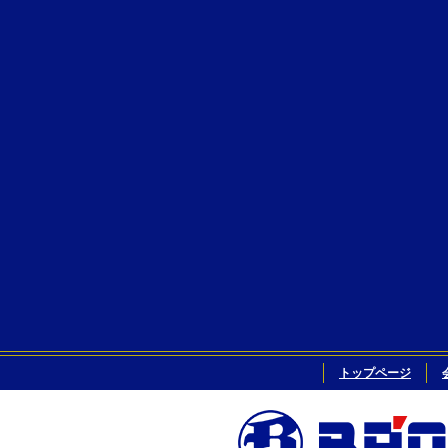
トップページ