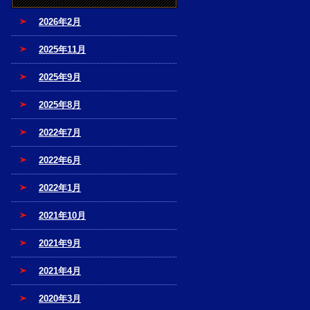
2026年2月
2025年11月
2025年9月
2025年8月
2022年7月
2022年6月
2022年1月
2021年10月
2021年9月
2021年4月
2020年3月