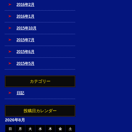
2016年2月
2016年1月
2015年10月
2015年7月
2015年6月
2015年5月
カテゴリー
日記
投稿日カレンダー
2026年8月
日
月
火
水
木
金
土