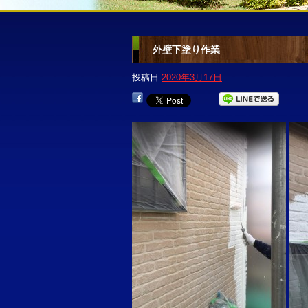
外壁下塗り作業
投稿日
2020年3月17日