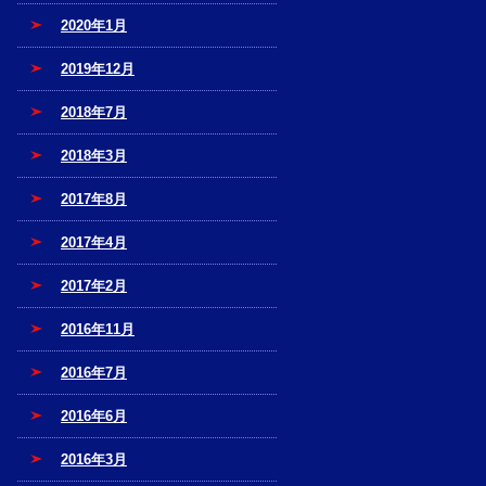
2020年1月
2019年12月
2018年7月
2018年3月
2017年8月
2017年4月
2017年2月
2016年11月
2016年7月
2016年6月
2016年3月