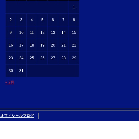
1
2
3
4
5
6
7
8
9
10
11
12
13
14
15
16
17
18
19
20
21
22
23
24
25
26
27
28
29
30
31
« 2月
オフィシャルブログ