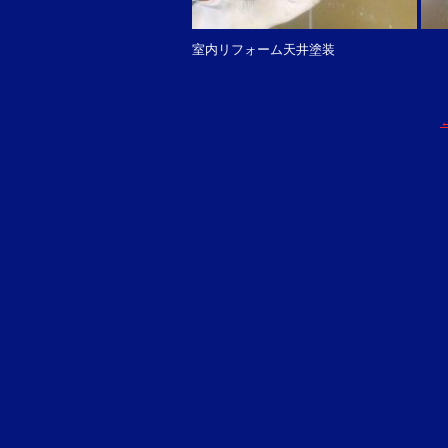
室内リフォーム天井塗装