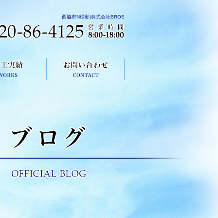
西脇市N様邸|株式会社BROS