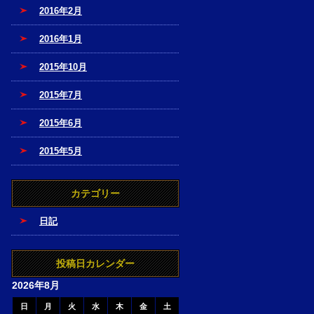
2016年2月
2016年1月
2015年10月
2015年7月
2015年6月
2015年5月
カテゴリー
日記
投稿日カレンダー
2026年8月
日
月
火
水
木
金
土