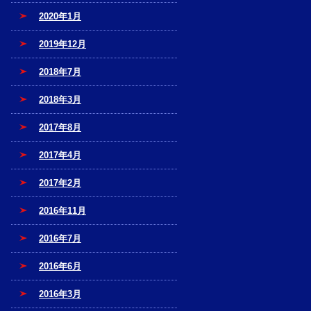
2020年1月
2019年12月
2018年7月
2018年3月
2017年8月
2017年4月
2017年2月
2016年11月
2016年7月
2016年6月
2016年3月