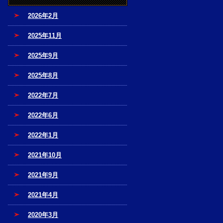
2026年2月
2025年11月
2025年9月
2025年8月
2022年7月
2022年6月
2022年1月
2021年10月
2021年9月
2021年4月
2020年3月