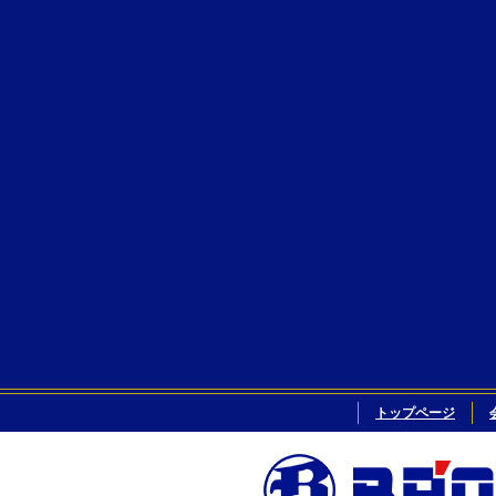
トップページ