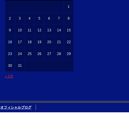
1
2
3
4
5
6
7
8
9
10
11
12
13
14
15
16
17
18
19
20
21
22
23
24
25
26
27
28
29
30
31
« 2月
オフィシャルブログ