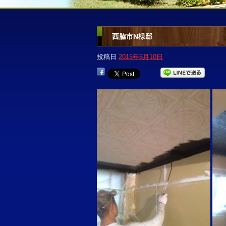
西脇市N様邸
投稿日
2015年6月10日